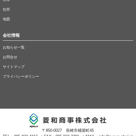
住所
地図
会社情報
お知らせ一覧
お問合せ
サイトマップ
プライバシーポリシー
〒850-0027 長崎市桶屋町45