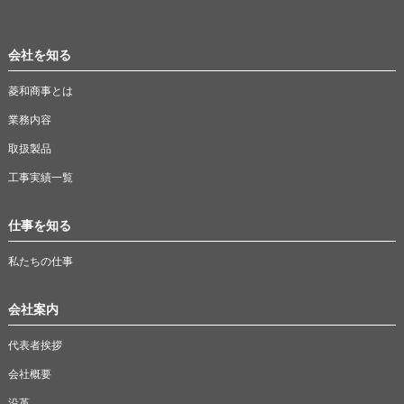
会社を知る
菱和商事とは
業務内容
取扱製品
工事実績一覧
仕事を知る
私たちの仕事
会社案内
代表者挨拶
会社概要
沿革