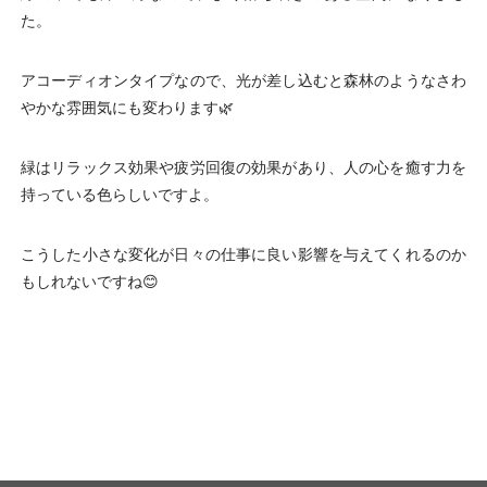
た。
アコーディオンタイプなので、光が差し込むと森林のようなさわ
やかな雰囲気にも変わります🌿
緑はリラックス効果や疲労回復の効果があり、人の心を癒す力を
持っている色らしいですよ。
こうした小さな変化が日々の仕事に良い影響を与えてくれるのか
もしれないですね😊