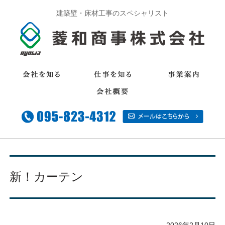
建築壁・床材工事のスペシャリスト
新！カーテン